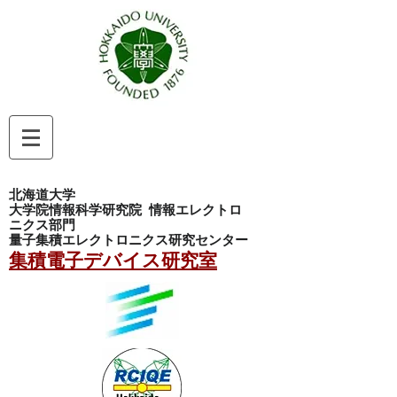
北海道大学
大学院情報科学研究院
情報エレクトロ
ニクス部門
量子集積エレクトロニクス研究センター
集積電子デバイス研究室