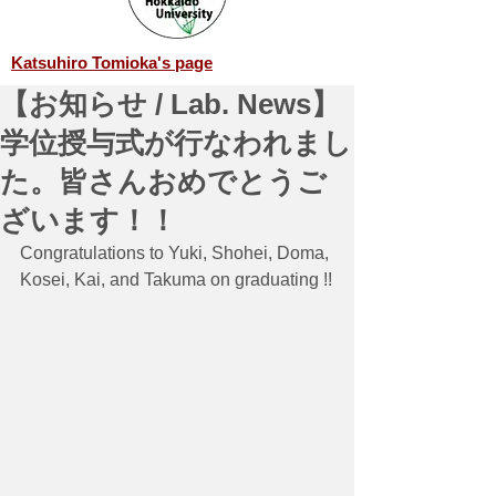
Katsuhiro Tomioka's page
【お知らせ / Lab. News】
学位授与式が行なわれまし
た。皆さんおめでとうご
ざいます！！
Congratulations to Yuki, Shohei, Doma, 
Kosei, Kai, and Takuma on graduating !!