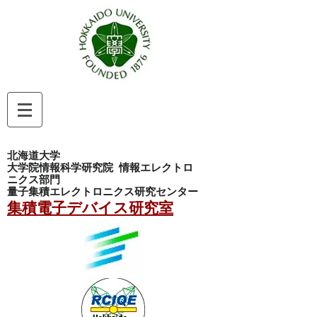
北海道大学
大学院情報科学研究院
情報エレクトロ
ニクス部門
量子集積エレクトロニクス研究センター
集積電子デバイス研究室