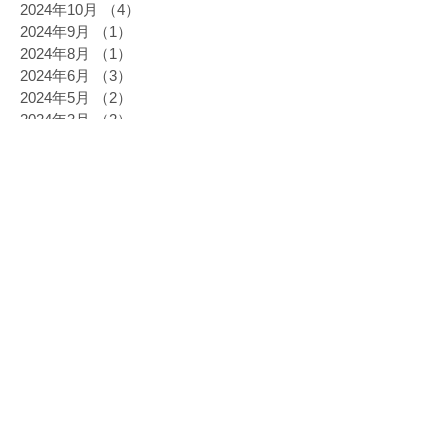
2024年10月
（4）
4件の記事
2024年9月
（1）
1件の記事
2024年8月
（1）
1件の記事
2024年6月
（3）
3件の記事
2024年5月
（2）
2件の記事
2024年3月
（2）
2件の記事
2024年2月
（3）
3件の記事
2023年11月
（1）
1件の記事
2023年10月
（2）
2件の記事
2023年9月
（2）
2件の記事
2023年8月
（1）
1件の記事
2023年7月
（1）
1件の記事
2023年4月
（1）
1件の記事
2023年3月
（3）
3件の記事
2023年2月
（2）
2件の記事
2023年1月
（1）
1件の記事
2022年12月
（1）
1件の記事
2022年10月
（2）
2件の記事
2022年9月
（3）
3件の記事
2022年6月
（2）
2件の記事