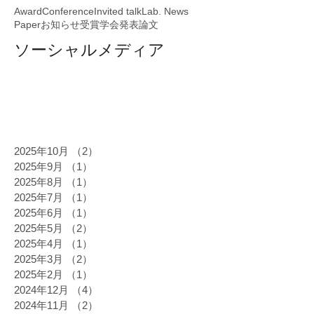
Award
Conference
Invited talk
Lab. News
Paper
お知らせ
受賞
学会発表
論文
ソーシャルメディア
2025年10月
（2）
2件の記事
2025年9月
（1）
1件の記事
2025年8月
（1）
1件の記事
2025年7月
（1）
1件の記事
2025年6月
（1）
1件の記事
2025年5月
（2）
2件の記事
2025年4月
（1）
1件の記事
2025年3月
（2）
2件の記事
2025年2月
（1）
1件の記事
2024年12月
（4）
4件の記事
2024年11月
（2）
2件の記事