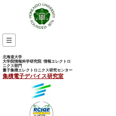
北海道大学
大学院情報科学研究院
情報エレクトロ
ニクス部門
量子集積エレクトロニクス研究センター
集積電子デバイス研究室