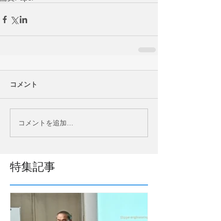
コメント
コメントを追加…
特集記事