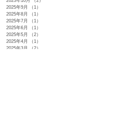
2025年10月
（2）
2件の記事
2025年9月
（1）
1件の記事
2025年8月
（1）
1件の記事
2025年7月
（1）
1件の記事
2025年6月
（1）
1件の記事
2025年5月
（2）
2件の記事
2025年4月
（1）
1件の記事
2025年3月
（2）
2件の記事
2025年2月
（1）
1件の記事
2024年12月
（4）
4件の記事
2024年11月
（2）
2件の記事
2024年10月
（4）
4件の記事
2024年9月
（1）
1件の記事
2024年8月
（1）
1件の記事
2024年6月
（3）
3件の記事
2024年5月
（2）
2件の記事
2024年3月
（2）
2件の記事
2024年2月
（3）
3件の記事
2023年11月
（1）
1件の記事
2023年10月
（2）
2件の記事
2023年9月
（2）
2件の記事