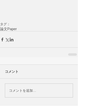
タグ：
論文
Paper
コメント
コメントを追加…