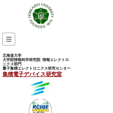
北海道大学
大学院情報科学研究院
情報エレクトロ
ニクス部門
量子集積エレクトロニクス研究センター
集積電子デバイス研究室