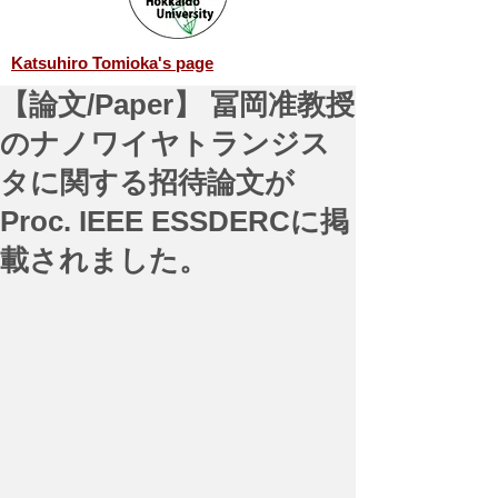
Katsuhiro Tomioka's page
【論文/Paper】 冨岡准教授
のナノワイヤトランジス
タに関する招待論文が​
Proc. IEEE ESSDERCに掲
載されました。