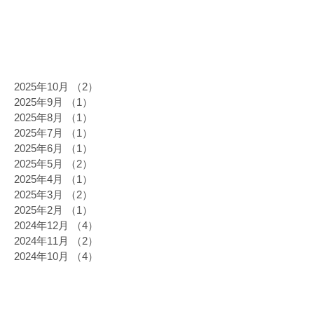
2025年10月
（2）
2件の記事
2025年9月
（1）
1件の記事
2025年8月
（1）
1件の記事
2025年7月
（1）
1件の記事
2025年6月
（1）
1件の記事
2025年5月
（2）
2件の記事
2025年4月
（1）
1件の記事
2025年3月
（2）
2件の記事
2025年2月
（1）
1件の記事
2024年12月
（4）
4件の記事
2024年11月
（2）
2件の記事
2024年10月
（4）
4件の記事
2024年9月
（1）
1件の記事
2024年8月
（1）
1件の記事
2024年6月
（3）
3件の記事