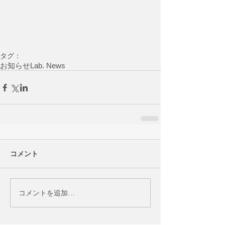
タグ：
お知らせ
Lab. News
コメント
コメントを追加…