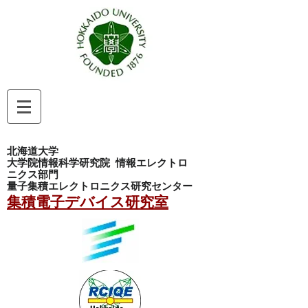
北海道大学
大学院情報科学研究院
情報エレクトロ
ニクス部門
量子集積エレクトロニクス研究センター
集積電子デバイス研究室