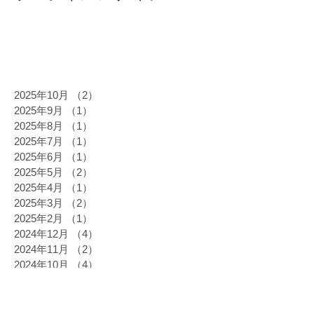
2025年10月
（2）
2件の記事
2025年9月
（1）
1件の記事
2025年8月
（1）
1件の記事
2025年7月
（1）
1件の記事
2025年6月
（1）
1件の記事
2025年5月
（2）
2件の記事
2025年4月
（1）
1件の記事
2025年3月
（2）
2件の記事
2025年2月
（1）
1件の記事
2024年12月
（4）
4件の記事
2024年11月
（2）
2件の記事
2024年10月
（4）
4件の記事
2024年9月
（1）
1件の記事
2024年8月
（1）
1件の記事
2024年6月
（3）
3件の記事