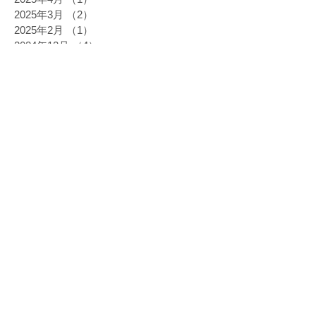
2025年3月
（2）
2件の記事
2025年2月
（1）
1件の記事
2024年12月
（4）
4件の記事
2024年11月
（2）
2件の記事
2024年10月
（4）
4件の記事
2024年9月
（1）
1件の記事
2024年8月
（1）
1件の記事
2024年6月
（3）
3件の記事
2024年5月
（2）
2件の記事
2024年3月
（2）
2件の記事
2024年2月
（3）
3件の記事
2023年11月
（1）
1件の記事
2023年10月
（2）
2件の記事
2023年9月
（2）
2件の記事
2023年8月
（1）
1件の記事
2023年7月
（1）
1件の記事
2023年4月
（1）
1件の記事
2023年3月
（3）
3件の記事
2023年2月
（2）
2件の記事
2023年1月
（1）
1件の記事