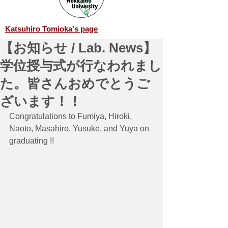
Katsuhiro Tomioka's page
【お知らせ / Lab. News】
学位授与式が行なわれまし
た。皆さんおめでとうご
ざいます！！
Congratulations to Fumiya, Hiroki, 
Naoto, Masahiro, Yusuke, and Yuya on 
graduating !!