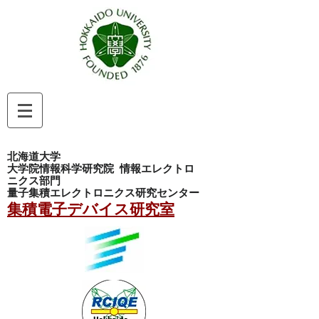
北海道大学
大学院情報科学研究院
情報エレクトロ
ニクス部門
量子集積エレクトロニクス研究センター
集積電子デバイス研究室