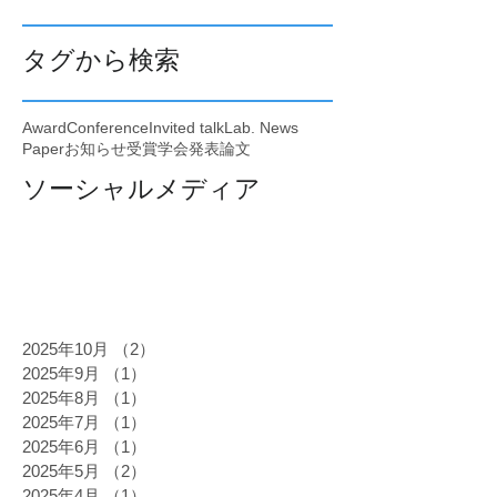
タグから検索
Award
Conference
Invited talk
Lab. News
Paper
お知らせ
受賞
学会発表
論文
ソーシャルメディア
2025年10月
（2）
2件の記事
2025年9月
（1）
1件の記事
2025年8月
（1）
1件の記事
2025年7月
（1）
1件の記事
2025年6月
（1）
1件の記事
2025年5月
（2）
2件の記事
2025年4月
（1）
1件の記事