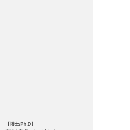
【博士/Ph.D】