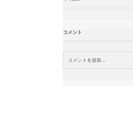
コメント
コメントを追加…