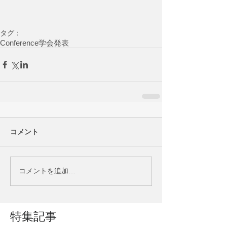
タグ：
Conference
学会発表
コメント
コメントを追加…
特集記事