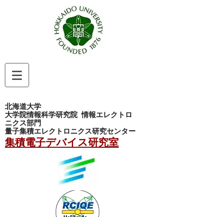
北海道大学
大学院情報科学研究院
情報エレクトロ
ニクス部門
量子集積エレクトロニクス研究センター
集積電子デバイス研究室