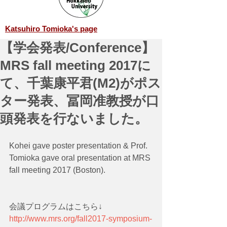
Katsuhiro Tomioka's page
【学会発表/Conference】
MRS fall meeting 2017に
て、千葉康平君(M2)がポス
ター発表、冨岡准教授が口
頭発表を行ないました。
Kohei gave poster presentation & Prof. 
Tomioka gave oral presentation at MRS 
fall meeting 2017 (Boston).
会議プログラムはこちら↓
http://www.mrs.org/fall2017-symposium-