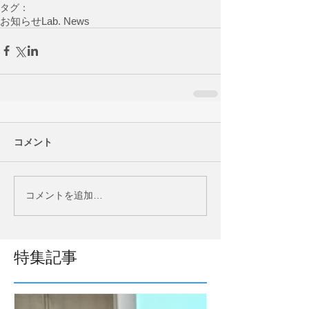
タグ：
お知らせ
Lab. News
コメント
コメントを追加…
特集記事