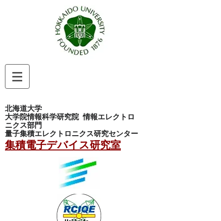
北海道大学
大学院情報科学研究院
情報エレクトロ
ニクス部門
量子集積エレクトロニクス研究センター
集積電子デバイス研究室