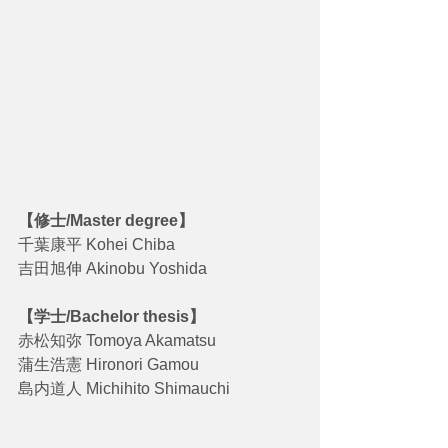
【修士/Master degree】
千葉康平 Kohei Chiba
吉田旭伸 Akinobu Yoshida
【学士/Bachelor thesis】
赤松知弥 Tomoya Akamatsu
蒲生浩憲 Hironori Gamou
島内道人 Michihito Shimauchi