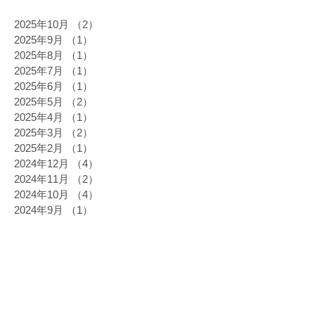
2025年10月
（2）
2件の記事
2025年9月
（1）
1件の記事
2025年8月
（1）
1件の記事
2025年7月
（1）
1件の記事
2025年6月
（1）
1件の記事
2025年5月
（2）
2件の記事
2025年4月
（1）
1件の記事
2025年3月
（2）
2件の記事
2025年2月
（1）
1件の記事
2024年12月
（4）
4件の記事
2024年11月
（2）
2件の記事
2024年10月
（4）
4件の記事
2024年9月
（1）
1件の記事
2024年8月
（1）
1件の記事
2024年6月
（3）
3件の記事
2024年5月
（2）
2件の記事
2024年3月
（2）
2件の記事
2024年2月
（3）
3件の記事
2023年11月
（1）
1件の記事