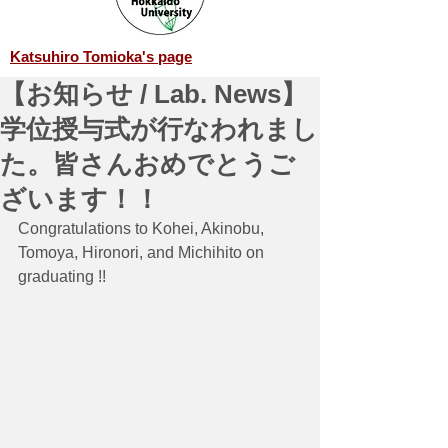
Katsuhiro Tomioka's page
【お知らせ / Lab. News】
学位授与式が行なわれまし
た。皆さんおめでとうご
ざいます！！
Congratulations to Kohei, Akinobu, 
Tomoya, Hironori, and Michihito on 
graduating !!