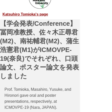
Katsuhiro Tomioka's page
【学会発表/Conference】
冨岡准教授、佐々木正尋君
(M2)、南祐輔君(M2)、蒲生
浩憲君(M1)がICMOVPE-
19(奈良)でそれぞれ、口頭
論文、ポスター論文を発表
しました
Prof. Tomioka, Masahiro, Yusuke, and 
Hironori gave oral and poster 
presentations, respectively, at 
ICMOVPE-19 (Nara, JAPAN).