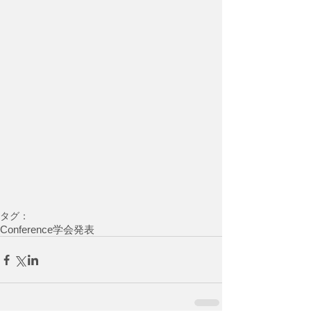
タグ：
Conference
学会発表