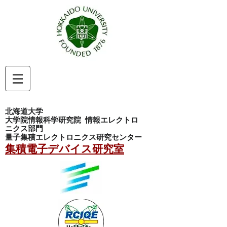
北海道大学
大学院情報科学研究院
情報エレクトロ
ニクス部門
量子集積エレクトロニクス研究センター
集積電子デバイス研究室