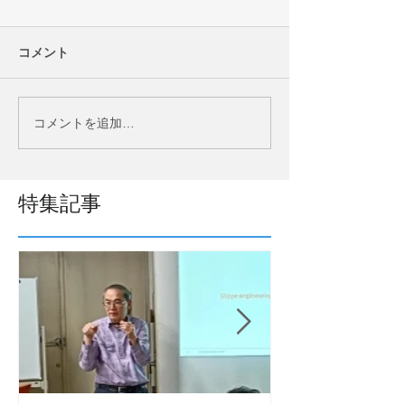
コメント
コメントを追加…
特集記事