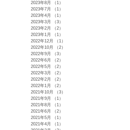
2023年8月
（1）
1件の記事
2023年7月
（1）
1件の記事
2023年4月
（1）
1件の記事
2023年3月
（3）
3件の記事
2023年2月
（2）
2件の記事
2023年1月
（1）
1件の記事
2022年12月
（1）
1件の記事
2022年10月
（2）
2件の記事
2022年9月
（3）
3件の記事
2022年6月
（2）
2件の記事
2022年5月
（2）
2件の記事
2022年3月
（2）
2件の記事
2022年2月
（2）
2件の記事
2022年1月
（2）
2件の記事
2021年10月
（3）
3件の記事
2021年9月
（1）
1件の記事
2021年8月
（1）
1件の記事
2021年6月
（2）
2件の記事
2021年5月
（1）
1件の記事
2021年4月
（1）
1件の記事