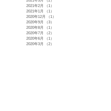
2021年3月
（2）
2件の記事
2021年2月
（1）
1件の記事
2021年1月
（1）
1件の記事
2020年12月
（1）
1件の記事
2020年9月
（3）
3件の記事
2020年8月
（1）
1件の記事
2020年7月
（2）
2件の記事
2020年6月
（1）
1件の記事
2020年3月
（2）
2件の記事