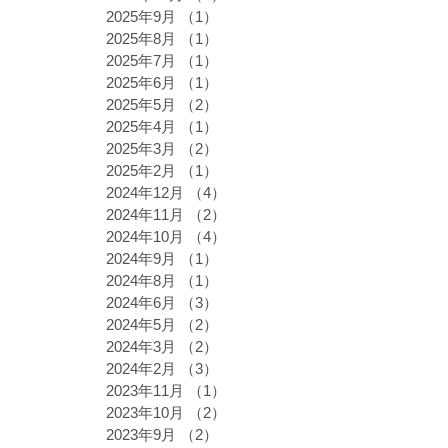
2025年9月
（1）
1件の記事
2025年8月
（1）
1件の記事
2025年7月
（1）
1件の記事
2025年6月
（1）
1件の記事
2025年5月
（2）
2件の記事
2025年4月
（1）
1件の記事
2025年3月
（2）
2件の記事
2025年2月
（1）
1件の記事
2024年12月
（4）
4件の記事
2024年11月
（2）
2件の記事
2024年10月
（4）
4件の記事
2024年9月
（1）
1件の記事
2024年8月
（1）
1件の記事
2024年6月
（3）
3件の記事
2024年5月
（2）
2件の記事
2024年3月
（2）
2件の記事
2024年2月
（3）
3件の記事
2023年11月
（1）
1件の記事
2023年10月
（2）
2件の記事
2023年9月
（2）
2件の記事