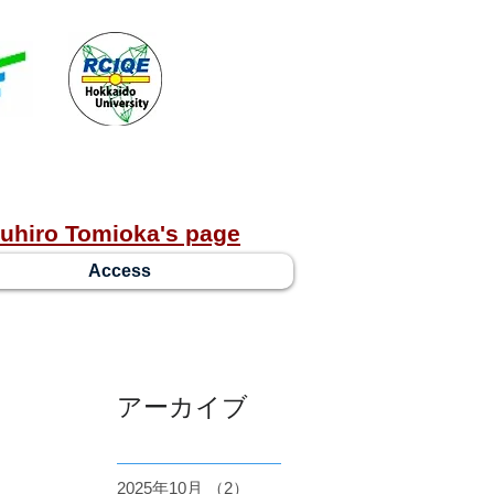
uhiro Tomioka's page
Access
アーカイブ
2025年10月
（2）
2件の記事