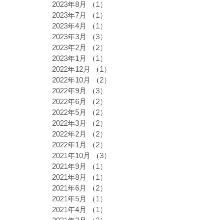
2023年8月
（1）
1件の記事
2023年7月
（1）
1件の記事
2023年4月
（1）
1件の記事
2023年3月
（3）
3件の記事
2023年2月
（2）
2件の記事
2023年1月
（1）
1件の記事
2022年12月
（1）
1件の記事
2022年10月
（2）
2件の記事
2022年9月
（3）
3件の記事
2022年6月
（2）
2件の記事
2022年5月
（2）
2件の記事
2022年3月
（2）
2件の記事
2022年2月
（2）
2件の記事
2022年1月
（2）
2件の記事
2021年10月
（3）
3件の記事
2021年9月
（1）
1件の記事
2021年8月
（1）
1件の記事
2021年6月
（2）
2件の記事
2021年5月
（1）
1件の記事
2021年4月
（1）
1件の記事