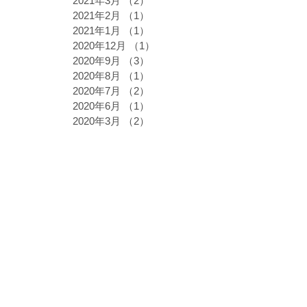
2021年3月
（2）
2件の記事
2021年2月
（1）
1件の記事
2021年1月
（1）
1件の記事
2020年12月
（1）
1件の記事
2020年9月
（3）
3件の記事
2020年8月
（1）
1件の記事
2020年7月
（2）
2件の記事
2020年6月
（1）
1件の記事
2020年3月
（2）
2件の記事