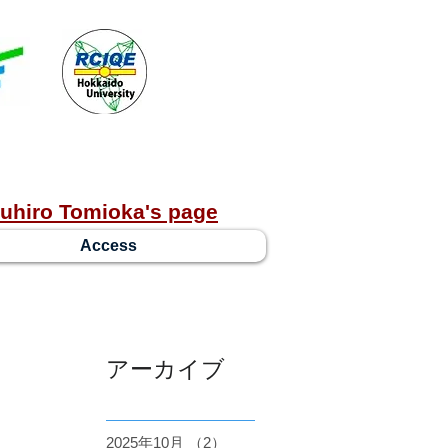
uhiro Tomioka's page
Access
アーカイブ
2025年10月
（2）
2件の記事