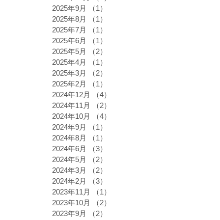
2025年9月
（1）
1件の記事
2025年8月
（1）
1件の記事
2025年7月
（1）
1件の記事
2025年6月
（1）
1件の記事
2025年5月
（2）
2件の記事
2025年4月
（1）
1件の記事
2025年3月
（2）
2件の記事
2025年2月
（1）
1件の記事
2024年12月
（4）
4件の記事
2024年11月
（2）
2件の記事
2024年10月
（4）
4件の記事
2024年9月
（1）
1件の記事
2024年8月
（1）
1件の記事
2024年6月
（3）
3件の記事
2024年5月
（2）
2件の記事
2024年3月
（2）
2件の記事
2024年2月
（3）
3件の記事
2023年11月
（1）
1件の記事
2023年10月
（2）
2件の記事
2023年9月
（2）
2件の記事