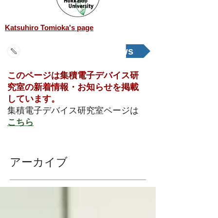
Katsuhiro Tomioka's page
新着情報 / What's news
​このページは集積電子デバイス研
究室の新着情報・お知らせを掲載
しています。
​集積電子デバイス研究室ページは
こちら
アーカイブ