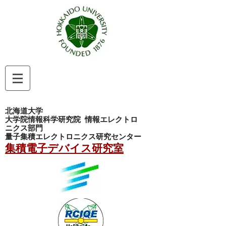
北海道大学
大学院情報科学研究院
情報エレクトロ
ニクス部門
量子集積エレクトロニクス研究センター
集積電子デバイス研究室