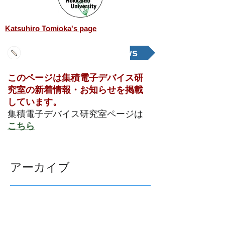
Katsuhiro Tomioka's page
新着情報 / What's news
​このページは集積電子デバイス研
究室の新着情報・お知らせを掲載
しています。
​集積電子デバイス研究室ページは
こちら
アーカイブ