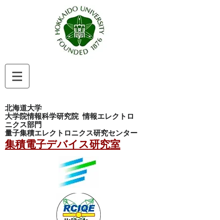
北海道大学
大学院情報科学研究院
情報エレクトロ
ニクス部門
量子集積エレクトロニクス研究センター
集積電子デバイス研究室