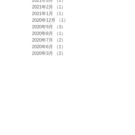
2021年3月
（2）
2件の記事
2021年2月
（1）
1件の記事
2021年1月
（1）
1件の記事
2020年12月
（1）
1件の記事
2020年9月
（3）
3件の記事
2020年8月
（1）
1件の記事
2020年7月
（2）
2件の記事
2020年6月
（1）
1件の記事
2020年3月
（2）
2件の記事