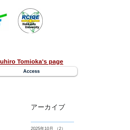
uhiro Tomioka's page
Access
アーカイブ
2025年10月
（2）
2件の記事