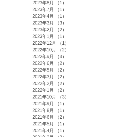
2023年8月
（1）
1件の記事
2023年7月
（1）
1件の記事
2023年4月
（1）
1件の記事
2023年3月
（3）
3件の記事
2023年2月
（2）
2件の記事
2023年1月
（1）
1件の記事
2022年12月
（1）
1件の記事
2022年10月
（2）
2件の記事
2022年9月
（3）
3件の記事
2022年6月
（2）
2件の記事
2022年5月
（2）
2件の記事
2022年3月
（2）
2件の記事
2022年2月
（2）
2件の記事
2022年1月
（2）
2件の記事
2021年10月
（3）
3件の記事
2021年9月
（1）
1件の記事
2021年8月
（1）
1件の記事
2021年6月
（2）
2件の記事
2021年5月
（1）
1件の記事
2021年4月
（1）
1件の記事