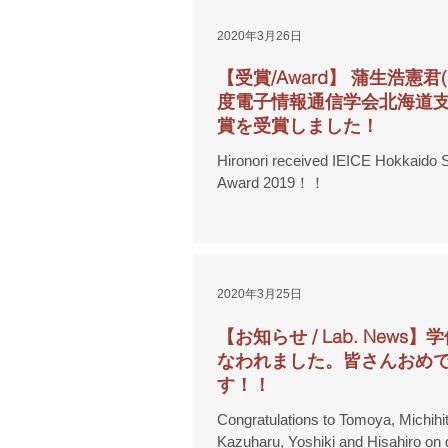
2020年3月26日
【受賞/Award】 蒲生浩憲君(
度電子情報通信学会北海道支
賞を受賞しました！
Hironori received IEICE Hokkaido S
Award 2019！！
2020年3月25日
【お知らせ / Lab. News
なわれました。皆さんおめ
す！！
Congratulations to Tomoya, Michihit
Kazuharu, Yoshiki and Hisahiro on