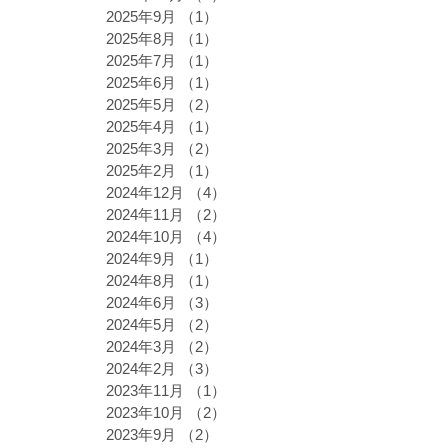
2025年9月
（1）
1件の記事
2025年8月
（1）
1件の記事
2025年7月
（1）
1件の記事
2025年6月
（1）
1件の記事
2025年5月
（2）
2件の記事
2025年4月
（1）
1件の記事
2025年3月
（2）
2件の記事
2025年2月
（1）
1件の記事
2024年12月
（4）
4件の記事
2024年11月
（2）
2件の記事
2024年10月
（4）
4件の記事
2024年9月
（1）
1件の記事
2024年8月
（1）
1件の記事
2024年6月
（3）
3件の記事
2024年5月
（2）
2件の記事
2024年3月
（2）
2件の記事
2024年2月
（3）
3件の記事
2023年11月
（1）
1件の記事
2023年10月
（2）
2件の記事
2023年9月
（2）
2件の記事