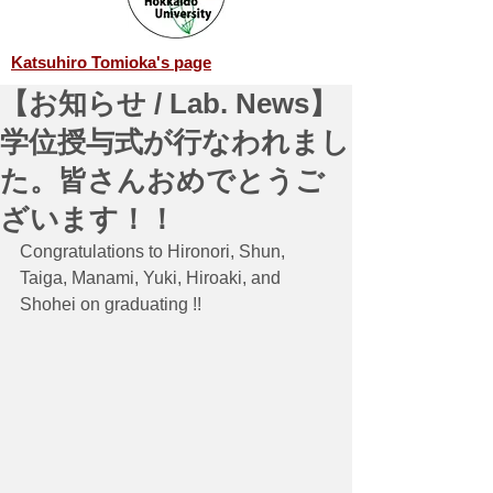
Katsuhiro Tomioka's page
【お知らせ / Lab. News】
学位授与式が行なわれまし
た。皆さんおめでとうご
ざいます！！
Congratulations to Hironori, Shun, 
Taiga, Manami, Yuki, Hiroaki, and 
Shohei on graduating !!