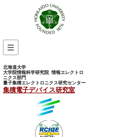
北海道大学
大学院情報科学研究院
情報エレクトロ
ニクス部門
量子集積エレクトロニクス研究センター
集積電子デバイス研究室