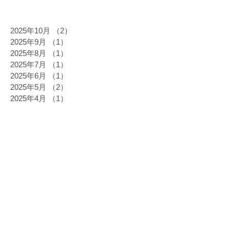
2025年10月
（2）
2件の記事
2025年9月
（1）
1件の記事
2025年8月
（1）
1件の記事
2025年7月
（1）
1件の記事
2025年6月
（1）
1件の記事
2025年5月
（2）
2件の記事
2025年4月
（1）
1件の記事
2025年3月
（2）
2件の記事
2025年2月
（1）
1件の記事
2024年12月
（4）
4件の記事
2024年11月
（2）
2件の記事
2024年10月
（4）
4件の記事
2024年9月
（1）
1件の記事
2024年8月
（1）
1件の記事
2024年6月
（3）
3件の記事
2024年5月
（2）
2件の記事
2024年3月
（2）
2件の記事
2024年2月
（3）
3件の記事